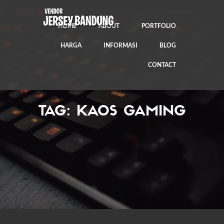
HOME
ABOUT
PORTFOLIO
HARGA
INFORMASI
BLOG
CONTACT
TAG:
KAOS GAMING