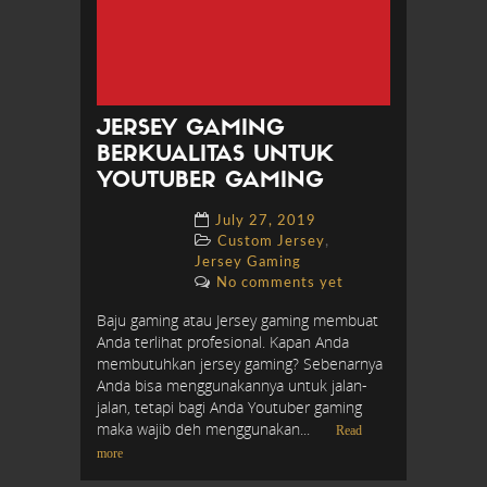
JERSEY GAMING
BERKUALITAS UNTUK
YOUTUBER GAMING
July 27, 2019
,
Custom Jersey
Jersey Gaming
No comments yet
Baju gaming atau Jersey gaming membuat
Anda terlihat profesional. Kapan Anda
membutuhkan jersey gaming? Sebenarnya
Anda bisa menggunakannya untuk jalan-
jalan, tetapi bagi Anda Youtuber gaming
maka wajib deh menggunakan...
Read
more