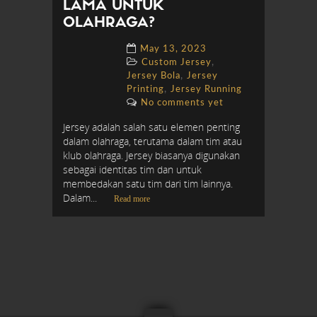
LAMA UNTUK
OLAHRAGA?
May 13, 2023
,
Custom Jersey
,
Jersey Bola
Jersey
,
Printing
Jersey Running
No comments yet
Jersey adalah salah satu elemen penting
dalam olahraga, terutama dalam tim atau
klub olahraga. Jersey biasanya digunakan
sebagai identitas tim dan untuk
membedakan satu tim dari tim lainnya.
Dalam...
Read more