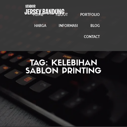
HOME
ABOUT
PORTFOLIO
HARGA
INFORMASI
BLOG
CONTACT
TAG:
KELEBIHAN
SABLON PRINTING