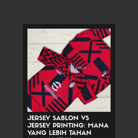
JERSEY SABLON VS
JERSEY PRINTING: MANA
YANG LEBIH TAHAN