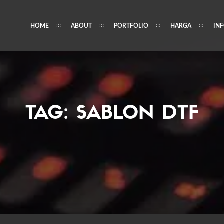
HOME
ABOUT
PORTFOLIO
HARGA
IN
TAG:
SABLON DTF