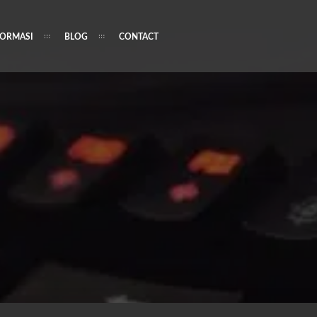
FORMASI
BLOG
CONTACT